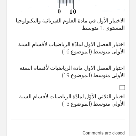
الاختبار الأول في مادة العلوم الفيزيائية والتكنولوجيا
المستوى :1 متوسط
اختبار الفصل الاول لمادّة الرياضيات لأقسام السنة
الأولى متوسط (الموضوع 16)
اختبار الفصل الاول مادة الرياضيات لأقسام السنة
الأولى متوسط (الموضوع 19)
اختبار الثلاثي الأوّل لمادّة الرياضيات لأقسام السنة
الأولى متوسط (الموضوع 13)
Comments are closed.