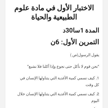
الاختبار الأول في مادة علوم
الطبيعية والحياة
المدة 1سا30د
التمرين الأول
: 6ن
يقول الرسول(ص )
*نحن قوم لا نأكل حتى نجوع وإذا أكلنا فلا نشبع*
كيف نسمي كمية الأغدية التي يتناولها الإنسان في
كل وقت
كيف نسمي كمية الأغدية التي يتناولها الإنسان خلال
اليوم