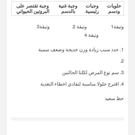
حلويات
وجبات
وجبة غنية
وجبة تقتصر على
ودسم
رئيسية
بالدسم
البروتين الحيواني
وتيقة1 وتيقة 2 وتيقة3
وتيقة
4
حدد سبب زيادة وزن خديجة وضعف سمية
سم نوع المرض لكلتا الحالتين
اقترح حلولا مناسبة لتفادي اخطاء التغدية
حظ سعيد