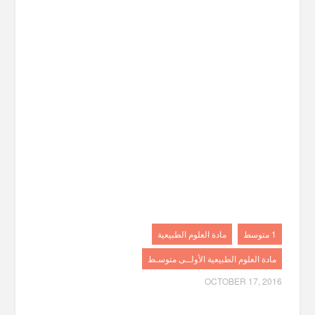
1 متوسط
مادة العلوم الطبيعية
مادة العلوم الطبيعية الأولــى متوسـط
OCTOBER 17, 2016