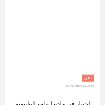
1 ثانوي
NOVEMBER 18, 2016
اختبار في مادة العلوم الطبيعية