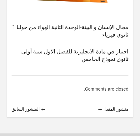
مجال الإنسان و البيئة-الوحدة الثانية الهواء من حولنا 1
ثانوي فيزياء
اختبار في مادة الانجليزية للفصل الاول سنة أولى
ثانوي نموذج الخامس
Comments are closed.
منشور المقبل →
← المنشور السابق