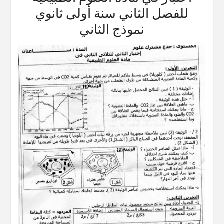
للفصل الثاني سنة أولى ثانوي
نموذج الثاني