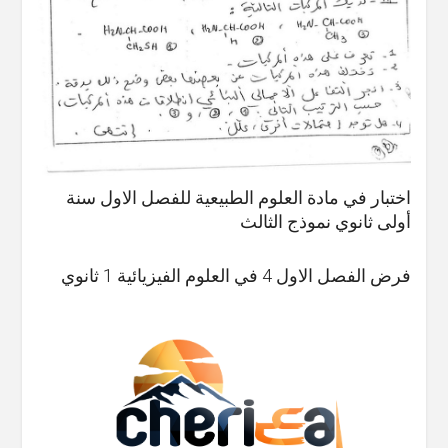
اختبار في مادة العلوم الطبيعية للفصل الاول سنة
أولى ثانوي نموذج الثالث
فرض الفصل الاول 4 في العلوم الفيزيائية 1 ثانوي