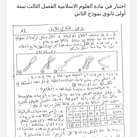
اختبار في مادة العلوم الاسلامية الفصل الثالث سنة
أولى ثانوي نموذج الثاني