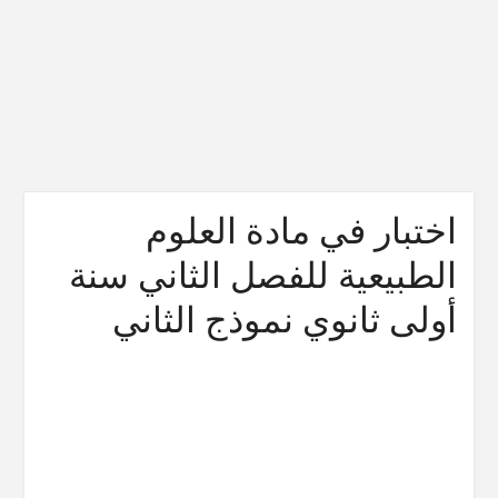
اختبار في مادة العلوم
الطبيعية للفصل الثاني سنة
أولى ثانوي نموذج الثاني