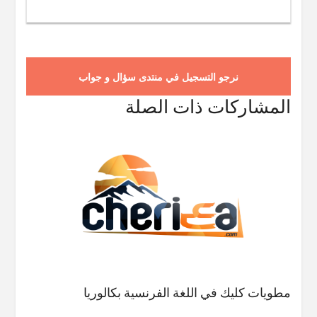
نرجو التسجيل في منتدى سؤال و جواب
المشاركات ذات الصلة
مطويات كليك في اللغة الفرنسية بكالوريا