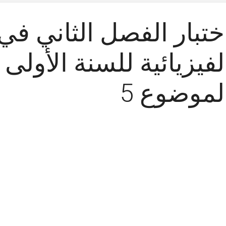
ختبار الفصل الثاني في 
لفيزيائية للسنة الأول
لموضوع 5