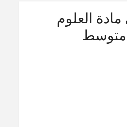
مادة العلوم
ى متوسط