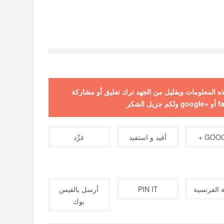
 هذه المعلومات وبقليل من الجهد ترك تعليق أو مشاركة
GOOGL
أفيد و استفيد
غرِّد
 الفرنسية
PIN IT
أرسل بالفيس
بوك