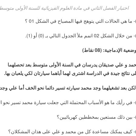
اختبار الفصل الثاني في مادة العلوم الفيزيائية للسنة الأولى متوسط
وضعية الإدماجية
: (08
نقاط
)
مد و علي صديقان يدرسان في السنة الأولى متوسط بعد تحصلهما
ى نتائج جيدة في الدراسة اشترى لهما أباهما سيارتان لكي يلعبان بها
.
لكن بعد تشغيلهما وجد محمد سيارته تسير دائما نحو الخف أما علي وجد 