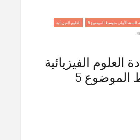
ية للسنة الأولى متوسط الموضوع 5
العلوم الفيزيائية
S
ة العلوم الفيزيائية
 الموضوع 5