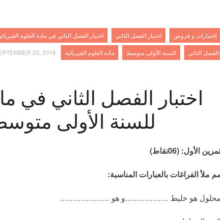
إختبارات و فروض
اختبار الفصل الثاني
اختبار الفصل الثاني في مادة العلوم الفيزيائ
الفصل الثاني
للسنة الأولى متوسط
مادة العلوم الفيزيائية
EPTEMBER 23, 2016
اختبار الفصل الثاني في ماد
للسنة الأولى متوسط
تمرين الأول
: (06
نقاط
)
مم ملأ الفراغات بالعبارات المناسبة
:
محلول هو خليط ……………..و هو ……………….