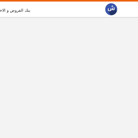
بنك الفروض و الاخ