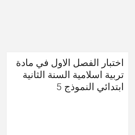
اختبار الفصل الاول في مادة
تربية اسلامية السنة الثانية
ابتدائي النموذج 5