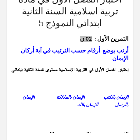
تربية اسلامية السنة الثانية
ابتدائي النموذج 5
التمرين الأول :
02 ن
أرتب بوضع أرقام حسب الترتيب في آية أركان
الإيمان
الإيمان بالكتب الإيمان بالملائكة الإيمان
بالرسل الإيمان بالله
… … …
…