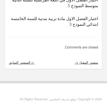
متوسط النموذج 5
اختبار الفصل الاول مادة تربية مدنية للسنة الخامسة
ابتدائي النموذج 3
Comments are closed.
منشور المقبل →
← المنشور السابق
Copyright © 2026 موقع شريعة التعليمي. All Rights Reserved.