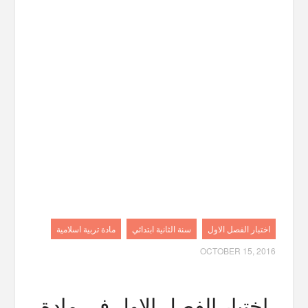
اختبار الفصل الاول
سنة الثانية ابتدائي
مادة تربية اسلامية
OCTOBER 15, 2016
اختبار الفصل الاول في مادة