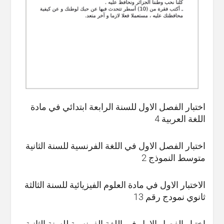
اختبار الفصل الاول للسنة الرابعة ابتدائي في مادة
اللغة العربية 4
اختبار الفصل الاول في اللغة الفرنسية للسنة الثانية
متوسط النموذج 2
الاختبار الاول في مادة العلوم الفيزيائية للسنة الثالثة
ثانوي نمودج رقم 13
اختبار الفصل الاول في اللغة الفرنسية للسنة الثانية