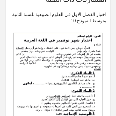
اختبار الفصل الاول في العلوم الطبيعية للسنة الثانية
متوسط النموذج 10