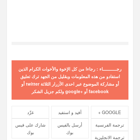
رجـــــــــــاء : رجاءا من كل الإخوة والأخوات الكرام الذين
استفادو من هذه المعلومات وبقليل من الجهد ترك تعليق
أو مشاركة الموضوع عبر احدى الأزرار الثلاثة twitter أو
facebook أو +google ولكم جزيل الشكر
GOOGLE +
أفيد و استفيد
غرِّد
ترجمة الفرنسية
أرسل بالفيس
شارك على فيس
بوك
بوك
ترجمة الانجليزية