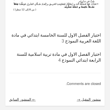
اختبار الفصل الاول للسنة الخامسة ابتدائي في مادة
اللغة العربية النموذج 3
اختبار الفصل الاول في مادة تربية اسلامية للسنة
الرابعة ابتدائي النموذج 4
Comments are closed.
منشور المقبل →
← المنشور السابق