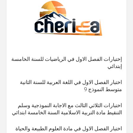
إختبارات الفصل الاول في الرياضيات للسنة الخامسة
إبتدائي
اختبار الفصل الاول في اللغة العربية للسنة الثانية
متوسط النموذج 9
اختبارات الثلاثي الثالث مع الاجابة النموذجية وسلم
التنقيط مادة التربية الاسلامية السنة الخامسة ابتدائي
اختبار الفصل الاول في مادة العلوم الطبيعة والحياة