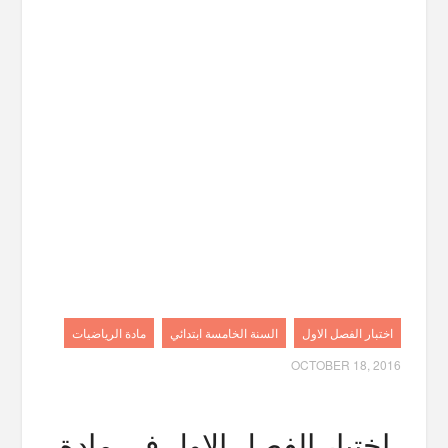
اختبار الفصل الاول
السنة الخامسة ابتدائي
مادة الرياضيات
OCTOBER 18, 2016
اختبار الفصل الاول في مادة