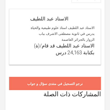
الاستاد عبد اللطيف
الاستاد عبد اللطيف استاذ علوم طبيعية والحياة
يدرس في ثانوية مصطفى الاشرف بباب
الزوار بالجزائر العاصمة
الاستاد عبد اللطيف قد قام/(ة)
بكتابة 24,163 درس
نرجو التسجيل في منتدى سؤال و جواب
المشاركات ذات الصلة