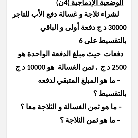
الوضعية الإدماجية
(4ن)
لشراء ثلاجة و غسالة دفع الأب للتاجر
30000 د ج دفعة أولى و الباقي
بالتقسيط على 6
دفعات حيث مبلغ الدفعة الواحدة هو
2500 د ج . ثمن الغسالة هو 10000 د ج
– ما هو المبلغ المتبقي لدفعه
بالتقسيط ؟
– ما هو ثمن الغسالة و الثلاجة معا ؟
– ما هو ثمن الثلاجة ؟