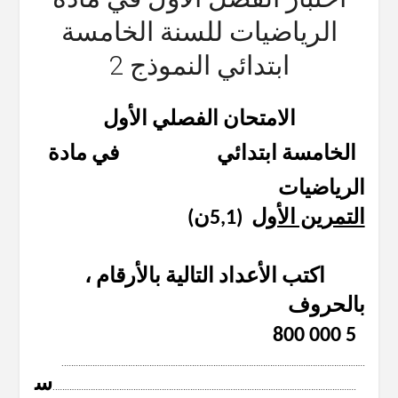
الرياضيات للسنة الخامسة
ابتدائي النموذج 2
الامتحان الفصلي الأول
الخامسة ابتدائي في مادة
الرياضيات
التمرين الأول
(5,1ن)
اكتب الأعداد التالية بالأرقام ،
بالحروف
5 800 000
………………………………………………………………………………………………………………..
س
………………………………………………………………………………………………………………..