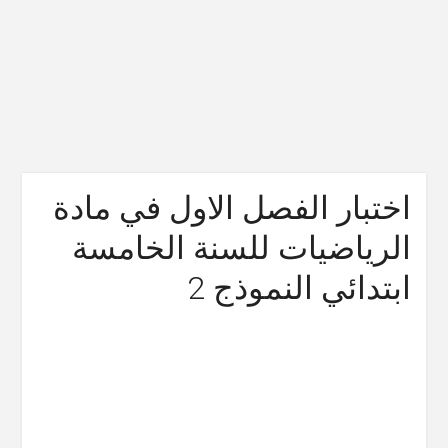
اختبار الفصل الاول في مادة
الرياضيات للسنة الخامسة
ابتدائي النموذج 2