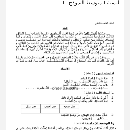
للسنة 1 متوسط النموذج 11