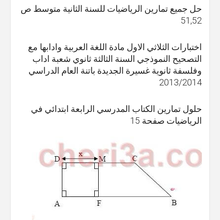
حل جميع تمارين الرياضيات للسنة الثانية متوسط ص
51,52
اختبارات الثلاثي الاول مادة اللغة العربية وادابها مع
التصحيح النموذجي السنة الثالثة ثانوي شعبة اداب
وفلسفة ثانوية غسيرة الجديدة باتنة العام الدراسي
2013/2014
حلول تمارين الكتاب المدرسي الرابعة ابتدائي في
الرياضيات صفحة 15