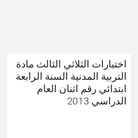
اختبارات الثلاثي الثالث مادة
التربية المدنية السنة الرابعة
ابتدائي رقم اثنان العام
الدراسي 2013