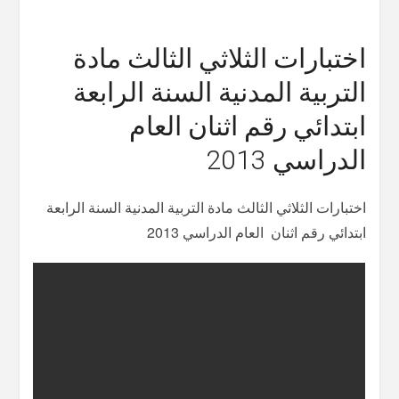
اختبارات الثلاثي الثالث مادة
التربية المدنية السنة الرابعة
ابتدائي رقم اثنان العام
الدراسي 2013
اختبارات الثلاثي الثالث مادة التربية المدنية السنة الرابعة
ابتدائي رقم اثنان العام الدراسي 2013