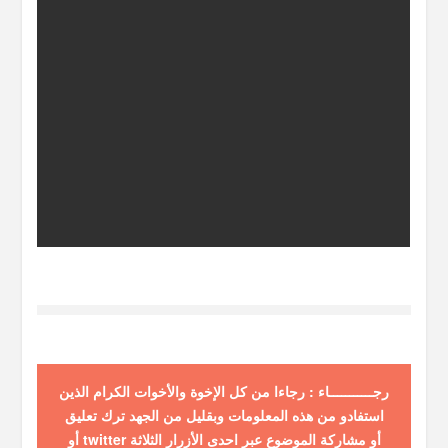
رجـــــــــــاء : رجاءا من كل الإخوة والأخوات الكرام الذين
استفادو من هذه المعلومات وبقليل من الجهد ترك تعليق
أو مشاركة الموضوع عبر احدى الأزرار الثلاثة twitter أو