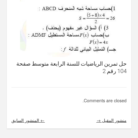
حل تمرين الرياضيات للسنة الرابعة متوسط صفحة
104 رقم 2
Comments are closed.
منشور المقبل →
← المنشور السابق