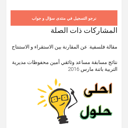
نرجو التسجيل في منتدى سؤال و جواب
المشاركات ذات الصلة
مقالة فلسفية: عن المقارنة بين الاستقراء و الاستنتاج
نتائج مسابقة مساعد وثائقي أمين محفوظات مديرية
التربية باتنة مارس 2016