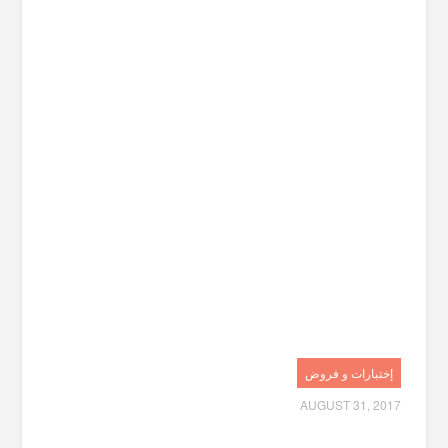
إختبارات و فروض
AUGUST 31, 2017