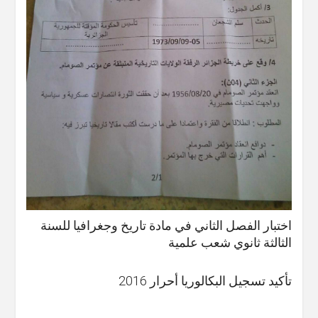
اختبار الفصل الثاني في مادة تاريخ وجغرافيا للسنة
الثالثة ثانوي شعب علمية
تأكيد تسجيل البكالوريا أحرار 2016