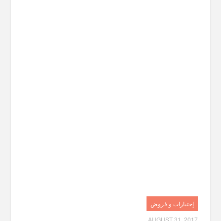
إختبارات و فروض
AUGUST 31, 2017