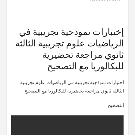
إختبارات نموذجية تجريبية في
الرياضيات علوم تجريبية الثالثة
ثانوي مراجعة تحضيرية
للبكالوريا مع التصحيح
إختبارات نموذجية تجريبية في الرياضيات علوم تجريبية
الثالثة ثانوي مراجعة تحضيرية للبكالوريا مع التصحيح
التصحيح