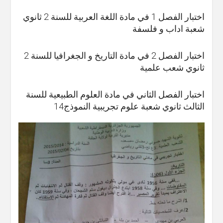
اختبار الفصل 1 في مادة اللغة العربية للسنة 2 ثانوي
شعبة اداب و فلسفة
اختبار الفصل 2 في مادة التاريخ و الجغرافيا للسنة 2
ثانوي شعب علمية
اختبار الفصل الثاني في مادة العلوم الطبيعية للسنة
الثالث ثانوي شعبة علوم تجريبية النموذج14