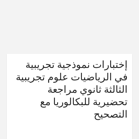
إختبارات نموذجية تجريبية
في الرياضيات علوم تجريبية
الثالثة ثانوي مراجعة
تحضيرية للبكالوريا مع
التصحيح