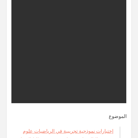
الموضوع
إختبارات نموذجية تجريبية في الرياضيات علوم